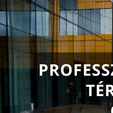
PROFESS
TÉ