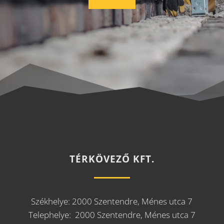
TÉRKÖVEZŐ KFT.
Székhelye: 2000 Szentendre, Ménes utca 7
Telephelye: 2000 Szentendre, Ménes utca 7