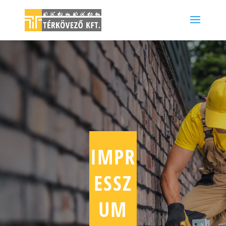
IMPR
ESSZ
UM