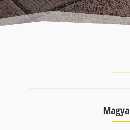
Magyar