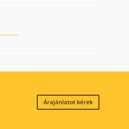
Árajánlatot kérek