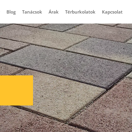
Blog
Tanácsok
Árak
Térburkolatok
Kapcsolat