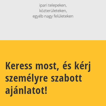
ipari telepeken,
közterületeken,
egyéb nagy felületeken
Keress most, és kérj
személyre szabott
ajánlatot!