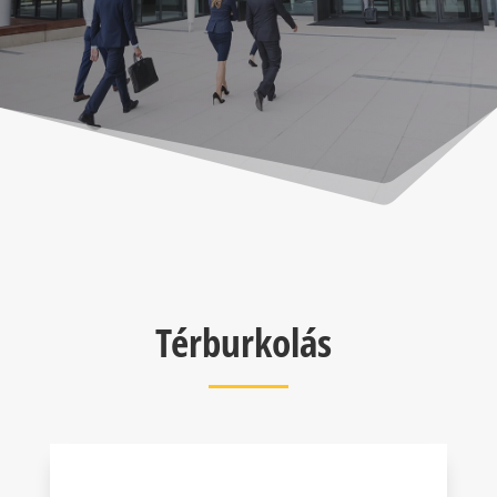
Térburkolás