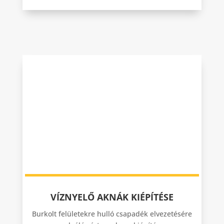
VÍZNYELŐ AKNÁK KIÉPÍTÉSE
Burkolt felületekre hulló csapadék elvezetésére