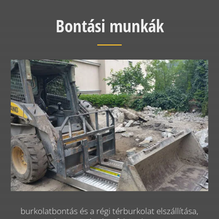
Bontási munkák
burkolatbontás és a régi térburkolat elszállítása,