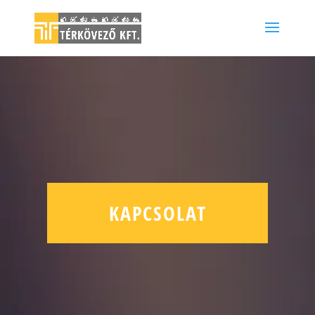
KAPCSOLAT