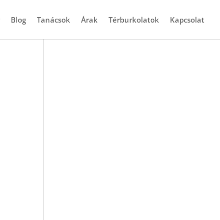
Blog
Tanácsok
Árak
Térburkolatok
Kapcsolat