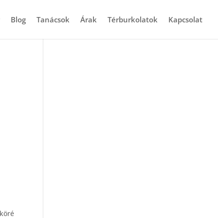
Blog
Tanácsok
Árak
Térburkolatok
Kapcsolat
 köré